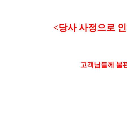
<
당사 사정으로 인
고객님들께 불편