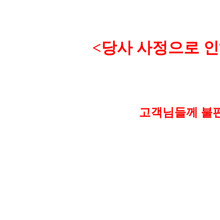
<
당사 사정으로 인
고객님들께 불편