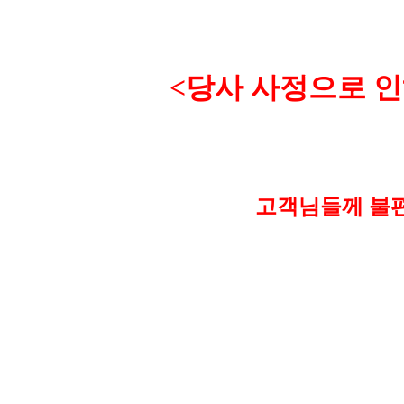
<
당사 사정으로 인
고객님들께 불편