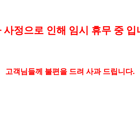
 사정으로 인해 임시 휴무 중 입
고객님들께 불편을 드려 사과 드립니다.