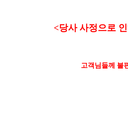
<
당사 사정으로 인
고객님들께 불편