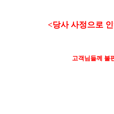
<
당사 사정으로 인
고객님들께 불편